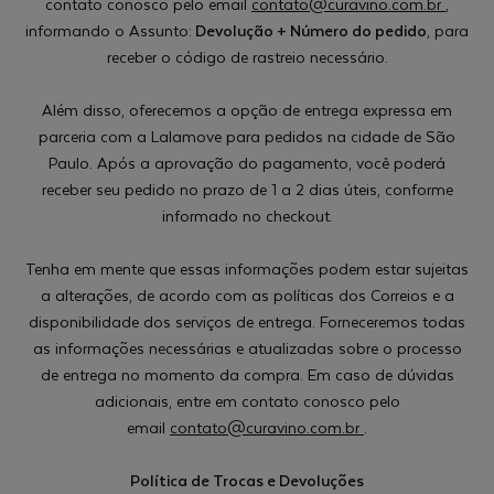
contato conosco pelo email
contato@curavino.com.br
,
informando o Assunto:
Devolução + Número do pedido
, para
receber o código de rastreio necessário.
Além disso, oferecemos a opção de entrega expressa em
parceria com a Lalamove para pedidos na cidade de São
Paulo. Após a aprovação do pagamento, você poderá
receber seu pedido no prazo de 1 a 2 dias úteis, conforme
informado no checkout.
Tenha em mente que essas informações podem estar sujeitas
a alterações, de acordo com as políticas dos Correios e a
disponibilidade dos serviços de entrega. Forneceremos todas
as informações necessárias e atualizadas sobre o processo
de entrega no momento da compra. Em caso de dúvidas
adicionais, entre em contato conosco pelo
email
contato@curavino.com.br
.
Política de Trocas e Devoluções