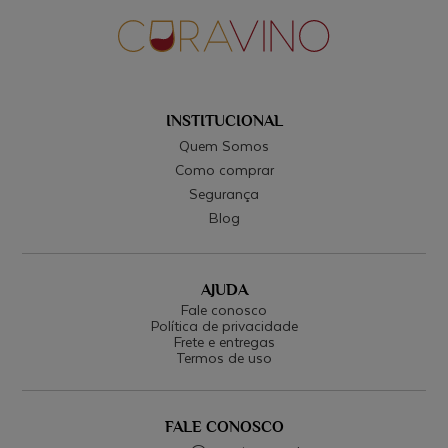
INSTITUCIONAL
Quem Somos
Como comprar
Segurança
Blog
AJUDA
Fale conosco
Política de privacidade
Frete e entregas
Termos de uso
FALE CONOSCO