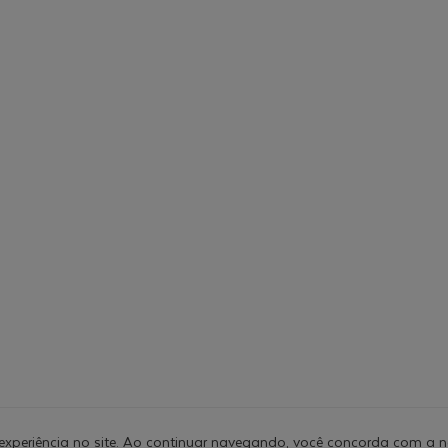
experiência no site. Ao continuar navegando, você concorda com a 