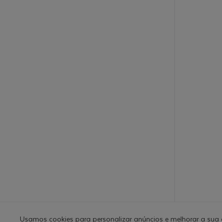
Usamos cookies para personalizar anúncios e melhorar a sua 