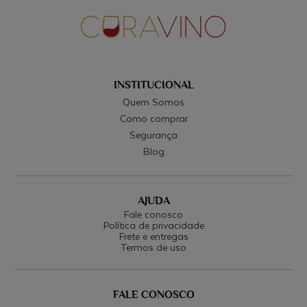
INSTITUCIONAL
Quem Somos
Como comprar
Segurança
Blog
AJUDA
Fale conosco
Política de privacidade
Frete e entregas
Termos de uso
FALE CONOSCO