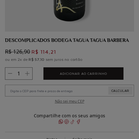
DESCOMPLICADOS BODEGA TAGUA TAGUA BARBERA
R$ 126,90
R$ 114,21
ou em 2x de
R$ 57,10
sem juros no cartão
ADICIONAR AO CARRINHO
Não sei meu CEP
Compartilhe com os seus amigos