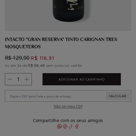
INTACTO "GRAN RESERVA" TINTO CARIGNAN TRES
MOSQUETEROS
R$ 129,90
R$ 116,91
ou em 2x de
R$ 58,46
sem juros no cartão
ADICIONAR AO CARRINHO
Não sei meu CEP
Compartilhe com os seus amigos