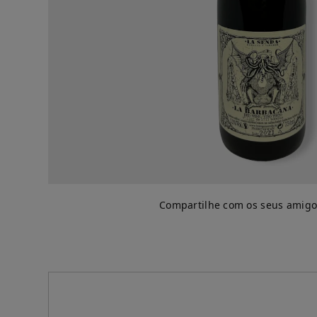
Compartilhe com os seus amigo