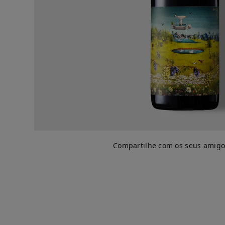
Compartilhe com os seus amigo