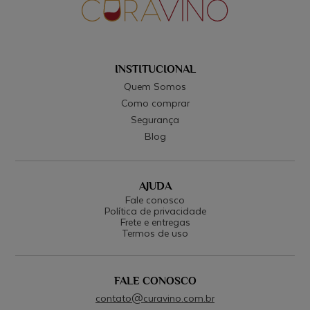
INSTITUCIONAL
Quem Somos
Como comprar
Segurança
Blog
AJUDA
Fale conosco
Política de privacidade
Frete e entregas
Termos de uso
FALE CONOSCO
contato@curavino.com.br