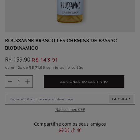
ROUSSANNE BRANCO LES CHEMINS DE BASSAC
BIODINÂMICO
R$ 159,90
R$ 143,91
ou em 2x de
R$ 71,96
sem juros no cartão
ADICIONAR AO CARRINHO
Não sei meu CEP
Compartilhe com os seus amigos