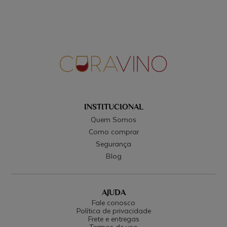
INSTITUCIONAL
Quem Somos
Como comprar
Segurança
Blog
AJUDA
Fale conosco
Política de privacidade
Frete e entregas
Termos de uso