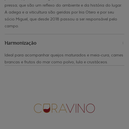
pressa; que são um reflexo do ambiente e da história do lugar.
A adega e a viticultura são geridas por Iria Otero e por seu
sócio Miguel, que desde 2018 passou a ser responsável pelo
campo.
Harmonização
Ideal para acompanhar queijos maturados e meia-cura, carnes
brancas e frutos do mar como polvo, lula e crustáceos.