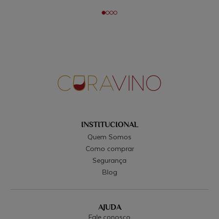
INSTITUCIONAL
Quem Somos
Como comprar
Segurança
Blog
AJUDA
Fale conosco