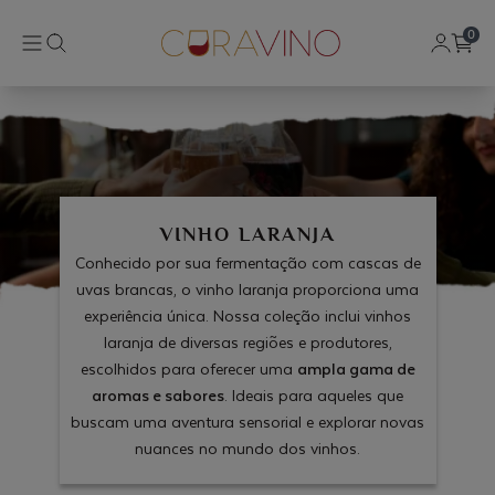
0
VINHO LARANJA
Conhecido por sua fermentação com cascas de
uvas brancas, o vinho laranja proporciona uma
experiência única. Nossa coleção inclui vinhos
laranja de diversas regiões e produtores,
escolhidos para oferecer uma
ampla gama de
aromas e sabores
. Ideais para aqueles que
buscam uma aventura sensorial e explorar novas
nuances no mundo dos vinhos.