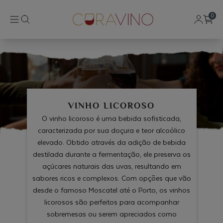
0
VINHO LICOROSO
O vinho licoroso é uma bebida sofisticada,
caracterizada por sua doçura e teor alcoólico
elevado. Obtido através da adição de bebida
destilada durante a fermentação, ele preserva os
açúcares naturais das uvas, resultando em
sabores ricos e complexos. Com opções que vão
desde o famoso Moscatel até o Porto, os vinhos
licorosos são perfeitos para acompanhar
sobremesas ou serem apreciados como